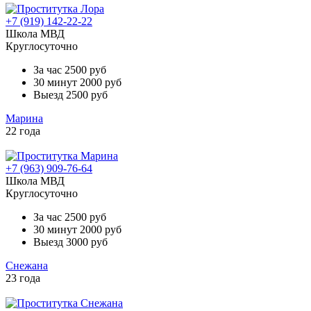
+7 (919) 142-22-22
Школа МВД
Круглосуточно
За час
2500 руб
30 минут
2000 руб
Выезд
2500 руб
Марина
22 года
+7 (963) 909-76-64
Школа МВД
Круглосуточно
За час
2500 руб
30 минут
2000 руб
Выезд
3000 руб
Снежана
23 года