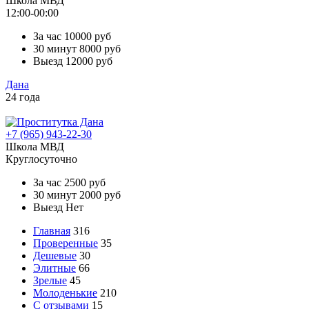
Школа МВД
12:00-00:00
За час
10000 руб
30 минут
8000 руб
Выезд
12000 руб
Дана
24 года
+7 (965) 943-22-30
Школа МВД
Круглосуточно
За час
2500 руб
30 минут
2000 руб
Выезд
Нет
Главная
316
Проверенные
35
Дешевые
30
Элитные
66
Зрелые
45
Молоденькие
210
С отзывами
15