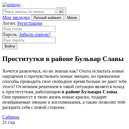
Мои закладки
Личный кабинет
Меню
Логин:
Регистрация
Пароль:
Забыли пароль?
Войти
Проститутки в районе Бульвар Славы
Хочется развлечься, но не знаешь как? Охота испытать новые
ощущения и прочувствовать новые эмоции, но привычные
способы проводить свое свободное время больше не дают тебе
этого? Отличным решением в такой ситуации является поход
к проституткам, работающим
в районе Бульвара Славы
.
Они привнесут в твою жизнь новые краски, подарят
незабываемые эмоции и воспоминания, а также позволят тебе
раскрыть себя с новой стороны.
Сабрина
21 год