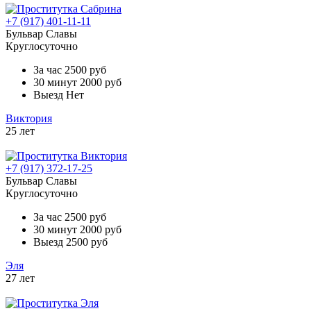
+7 (917) 401-11-11
Бульвар Славы
Круглосуточно
За час
2500 руб
30 минут
2000 руб
Выезд
Нет
Виктория
25 лет
+7 (917) 372-17-25
Бульвар Славы
Круглосуточно
За час
2500 руб
30 минут
2000 руб
Выезд
2500 руб
Эля
27 лет